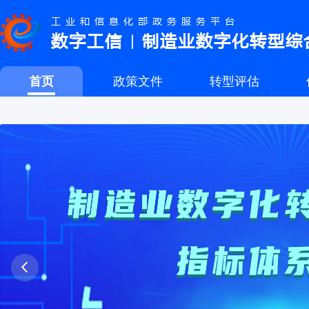
工业和信息化部政务服务平台
数字工信
制造业数字化转型综
｜
首页
政策文件
转型评估