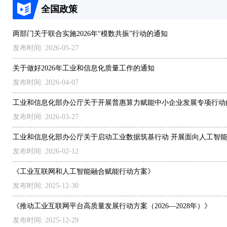
全国政策
两部门关于联合实施2026年“模数共振”行动的通知
发布时间: 2026-05-27
关于做好2026年工业和信息化质量工作的通知
发布时间: 2026-04-07
工业和信息化部办公厅关于开展普惠算力赋能中小企业发展专项行动
发布时间: 2026-03-27
工业和信息化部办公厅关于启动工业数据筑基行动 开展面向人工智
业数据集建设先行先试的通知
发布时间: 2026-02-12
《工业互联网和人工智能融合赋能行动方案》
发布时间: 2025-12-30
《推动工业互联网平台高质量发展行动方案（2026—2028年）》
发布时间: 2025-12-29