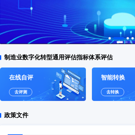
制造业数字化转型通用评估指标体系评估
在线自评
智能转换
去评测
去转换
政策文件