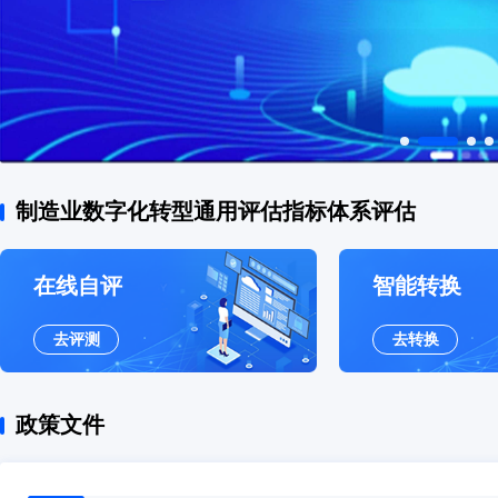
制造业数字化转型通用评估指标体系评估
在线自评
智能转换
去评测
去转换
政策文件