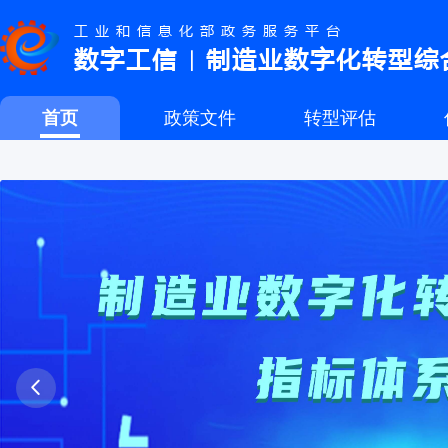
工业和信息化部政务服务平台
数字工信
制造业数字化转型综
｜
首页
政策文件
转型评估