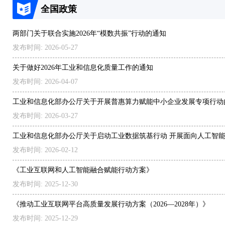
全国政策
两部门关于联合实施2026年“模数共振”行动的通知
发布时间: 2026-05-27
关于做好2026年工业和信息化质量工作的通知
发布时间: 2026-04-07
工业和信息化部办公厅关于开展普惠算力赋能中小企业发展专项行动
发布时间: 2026-03-27
工业和信息化部办公厅关于启动工业数据筑基行动 开展面向人工智
业数据集建设先行先试的通知
发布时间: 2026-02-12
《工业互联网和人工智能融合赋能行动方案》
发布时间: 2025-12-30
《推动工业互联网平台高质量发展行动方案（2026—2028年）》
发布时间: 2025-12-29